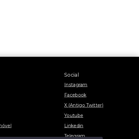
Social
Instagram
Facebook
X (Antigo Twitter)
Youtube
móvel
Linkedin
Telegram