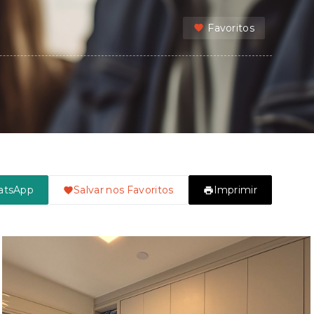
Favoritos
atsApp
Salvar nos Favoritos
Imprimir