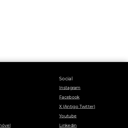
Social
Instagram
Facebook
X (Antigo Twitter)
Youtube
móvel
Linkedin