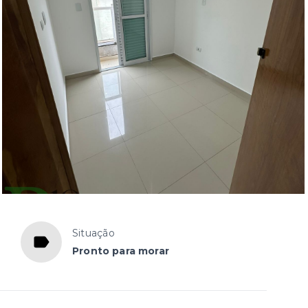
Situação
Pronto para morar