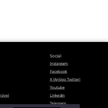
Social
Instagram
Facebook
X (Antigo Twitter)
Youtube
móvel
Linkedin
Telegram