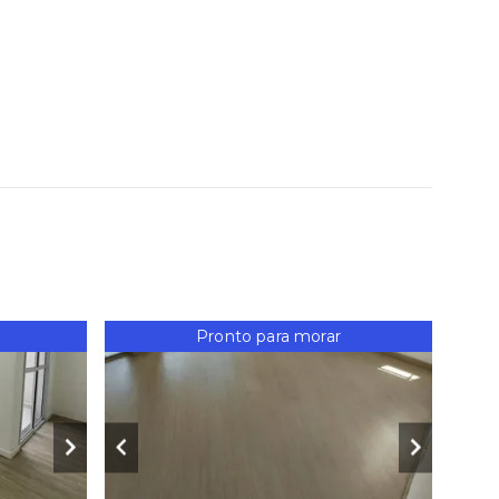
Pronto para morar