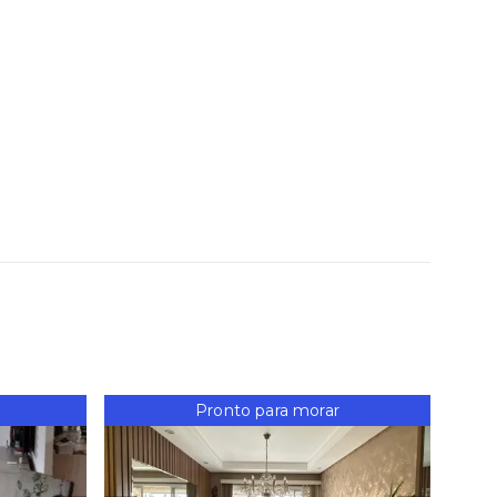
Pronto para morar