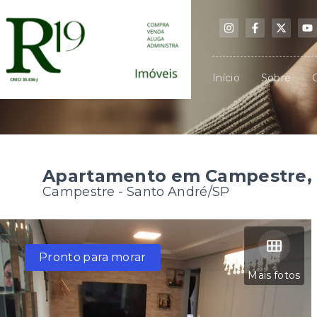
Início
Sobre
Apartamento em Campestre, 
Campestre - Santo André/SP
Pronto para morar
Mais fotos