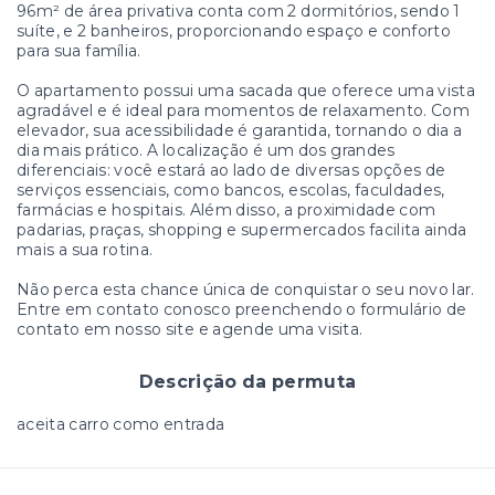
96m² de área privativa conta com 2 dormitórios, sendo 1
suíte, e 2 banheiros, proporcionando espaço e conforto
para sua família.
O apartamento possui uma sacada que oferece uma vista
agradável e é ideal para momentos de relaxamento. Com
elevador, sua acessibilidade é garantida, tornando o dia a
dia mais prático. A localização é um dos grandes
diferenciais: você estará ao lado de diversas opções de
serviços essenciais, como bancos, escolas, faculdades,
farmácias e hospitais. Além disso, a proximidade com
padarias, praças, shopping e supermercados facilita ainda
mais a sua rotina.
Não perca esta chance única de conquistar o seu novo lar.
Entre em contato conosco preenchendo o formulário de
contato em nosso site e agende uma visita.
Descrição da permuta
aceita carro como entrada