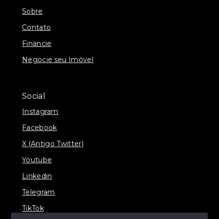
Sobre
Contato
Financie
Negocie seu Imóvel
Social
Instagram
Facebook
X (Antigo Twitter)
Youtube
Linkedin
Telegram
TikTok