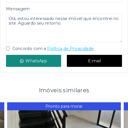
Mensagem
Concordo com a
Política de Privacidade
WhatsApp
E-mail
Imóveis similares
Pronto para morar