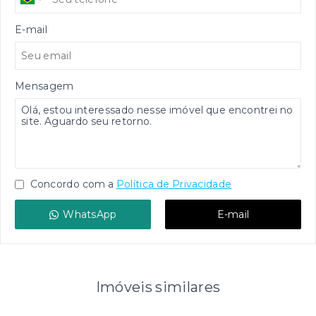
E-mail
Mensagem
Concordo com a
Política de Privacidade
WhatsApp
E-mail
Imóveis similares