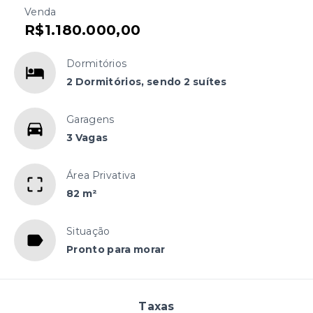
Venda
R$1.180.000,00
Dormitórios
2 Dormitórios, sendo 2 suítes
Garagens
3 Vagas
Área Privativa
82 m²
Situação
Pronto para morar
Taxas