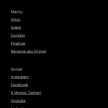
Menu
Início
Sobre
Contato
Financie
Negocie seu Imóvel
Social
Instagram
Facebook
X (Antigo Twitter)
Youtube