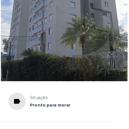
Situação
Pronto para morar