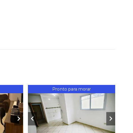
Pronto para morar