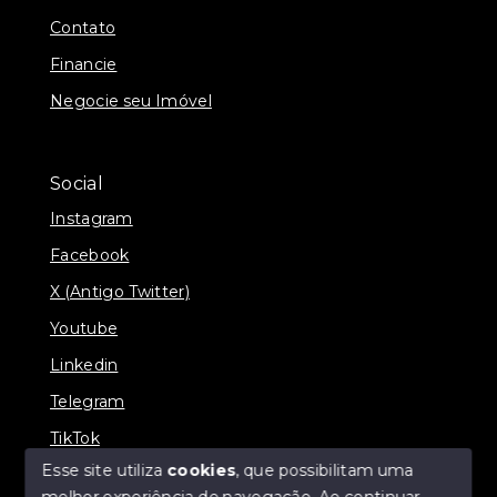
Contato
Financie
Negocie seu Imóvel
Social
Instagram
Facebook
X (Antigo Twitter)
Youtube
Linkedin
Telegram
TikTok
Esse site utiliza
cookies
, que possibilitam uma