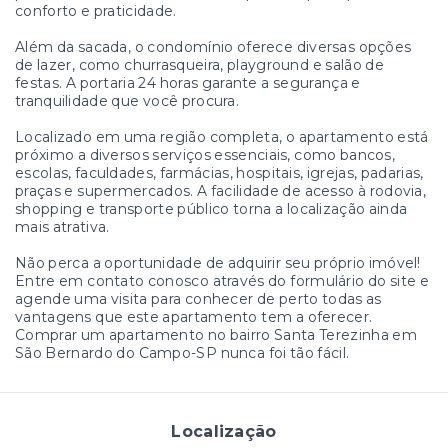
conforto e praticidade.
Além da sacada, o condomínio oferece diversas opções
de lazer, como churrasqueira, playground e salão de
festas. A portaria 24 horas garante a segurança e
tranquilidade que você procura.
Localizado em uma região completa, o apartamento está
próximo a diversos serviços essenciais, como bancos,
escolas, faculdades, farmácias, hospitais, igrejas, padarias,
praças e supermercados. A facilidade de acesso à rodovia,
shopping e transporte público torna a localização ainda
mais atrativa.
Não perca a oportunidade de adquirir seu próprio imóvel!
Entre em contato conosco através do formulário do site e
agende uma visita para conhecer de perto todas as
vantagens que este apartamento tem a oferecer.
Comprar um apartamento no bairro Santa Terezinha em
São Bernardo do Campo-SP nunca foi tão fácil.
Localização