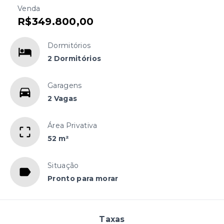
Venda
R$349.800,00
Dormitórios
2 Dormitórios
Garagens
2 Vagas
Área Privativa
52 m²
Situação
Pronto para morar
Taxas