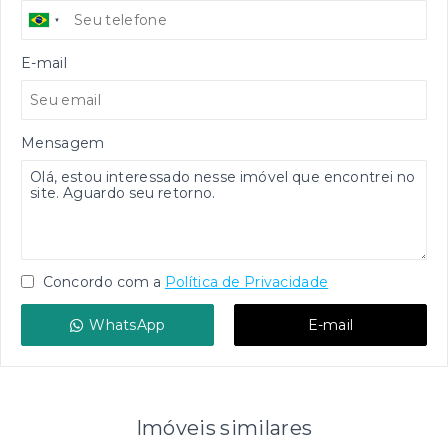
E-mail
Mensagem
Concordo com a
Política de Privacidade
WhatsApp
E-mail
Imóveis similares