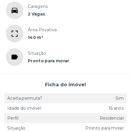
Garagens
2 Vagas
Área Privativa
140 m²
Situação
Pronto para morar
Ficha do imóvel
Aceita permuta?
Sim
Idade do imóvel
16 anos
Perfil
Residencial
Situação
Pronto para morar