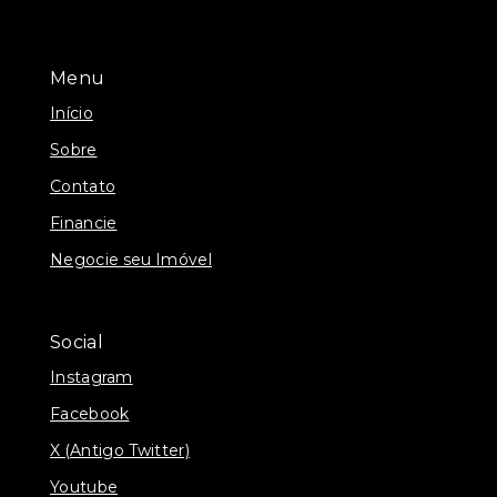
Menu
Início
Sobre
Contato
Financie
Negocie seu Imóvel
Social
Instagram
Facebook
X (Antigo Twitter)
Youtube