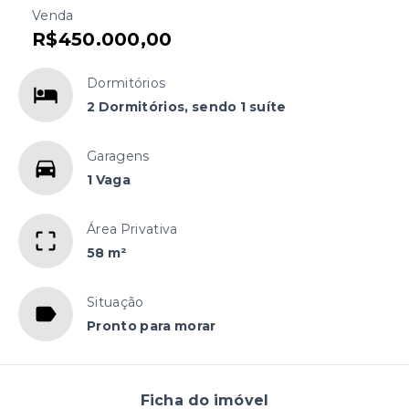
Venda
R$450.000,00
Dormitórios
2 Dormitórios, sendo 1 suíte
Garagens
1 Vaga
Área Privativa
58 m²
Situação
Pronto para morar
Ficha do imóvel