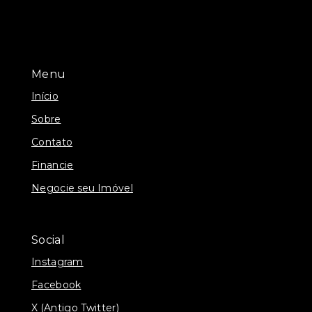
Menu
Início
Sobre
Contato
Financie
Negocie seu Imóvel
Social
Instagram
Facebook
X (Antigo Twitter)