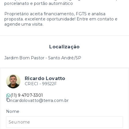
porcelanato e portão automático
Proprietário aceita financiamento, FGTS e analisa
proposta. excelente oportunidade! Entre em contato e
agende uma visita.
Localização
Jardim Bom Pastor - Santo André/SP
Ricardo Lovatto
CRECI -
99522F
(11) 9 4707-3301
ricardolovatto@terra.com.br
Nome