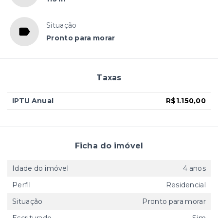
Situação
Pronto para morar
Taxas
IPTU Anual
R$1.150,00
Ficha do imóvel
Idade do imóvel
4 anos
Perfil
Residencial
Situação
Pronto para morar