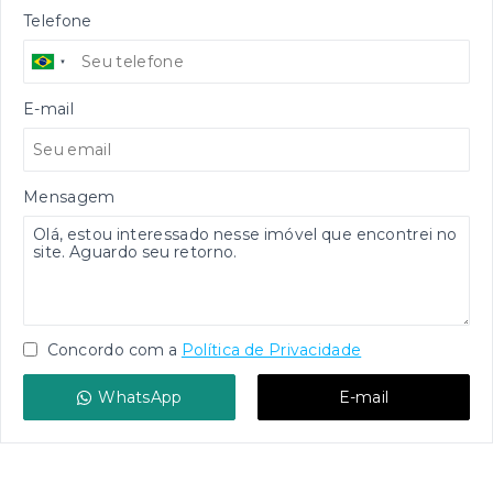
Telefone
E-mail
Mensagem
Concordo com a
Política de Privacidade
WhatsApp
E-mail