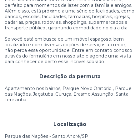
perfeito para momentos de lazer com a família e amigos.
Além disso, está próximo a uma série de facilidades, como
bancos, escolas, faculdades, farmácias, hospitais, igrejas,
padarias, praças, rodovias, shoppings, supermercados e
transporte público, garantindo comodidade no dia a dia.
Se você está em busca de um imóvel espaçoso, bem
localizado e com diversas opções de serviços ao redor,
não perca essa oportunidade. Entre em contato conosco
através do formulário em nosso site e agende uma visita
para conhecer de perto esse incrível sobrado.
Descrição da permuta
Apartamento nos bairros, Parque Novo Oratório , Parque
das Nações, Jaçatuba, Curuça, Erasmo Assunção, Santa
Terezinha
Localização
Parque das Nações - Santo André/SP