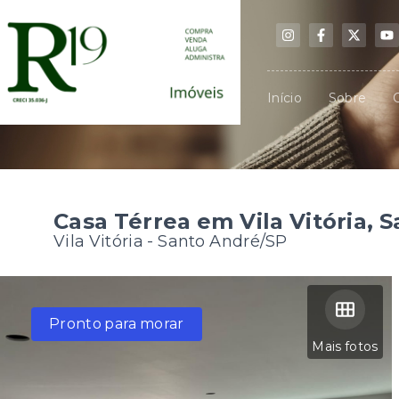
Início
Sobre
Casa Térrea em Vila Vitória, 
Vila Vitória - Santo André/SP
Pronto para morar
Mais fotos