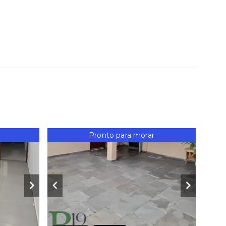
Pronto para morar