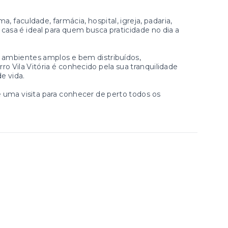
, faculdade, farmácia, hospital, igreja, padaria,
 casa é ideal para quem busca praticidade no dia a
 ambientes amplos e bem distribuídos,
o Vila Vitória é conhecido pela sua tranquilidade
e vida.
 uma visita para conhecer de perto todos os