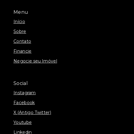
Menu
Início
Sobre
Contato
Financie
Negocie seu Imóvel
Social
Instagram
Facebook
X (Antigo Twitter)
Youtube
Linkedin