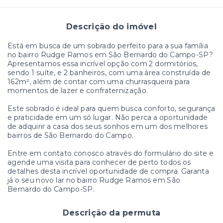
Descrição do imóvel
Está em busca de um sobrado perfeito para a sua família
no bairro Rudge Ramos em São Bernardo do Campo-SP?
Apresentamos essa incrível opção com 2 dormitórios,
sendo 1 suíte, e 2 banheiros, com uma área construída de
162m², além de contar com uma churrasqueira para
momentos de lazer e confraternização.
Este sobrado é ideal para quem busca conforto, segurança
e praticidade em um só lugar. Não perca a oportunidade
de adquirir a casa dos seus sonhos em um dos melhores
bairros de São Bernardo do Campo.
Entre em contato conosco através do formulário do site e
agende uma visita para conhecer de perto todos os
detalhes desta incrível oportunidade de compra. Garanta
já o seu novo lar no bairro Rudge Ramos em São
Bernardo do Campo-SP.
Descrição da permuta