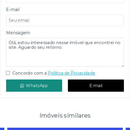
E-mail
Mensagem
Concordo com a
Política de Privacidade
WhatsApp
E-mail
Imóveis similares