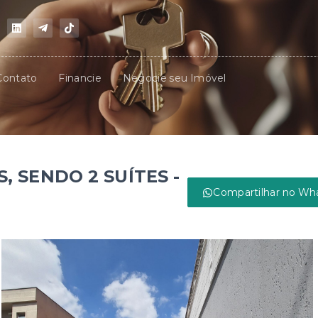
Contato
Financie
Negocie seu Imóvel
 SENDO 2 SUÍTES -
Compartilhar no Wh