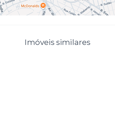
Imóveis similares