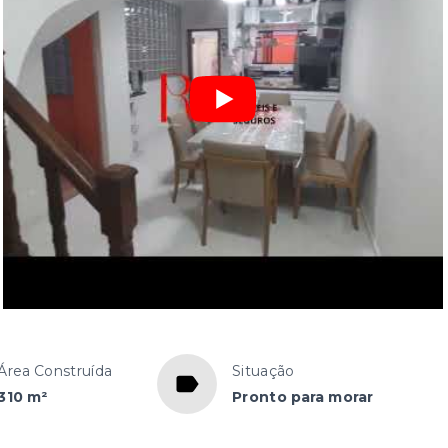
Área Construída
Situação
310 m²
Pronto para morar