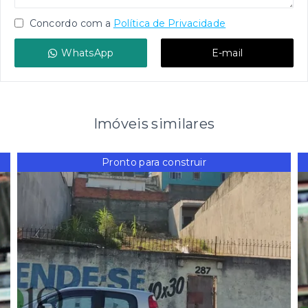
Concordo com a
Política de Privacidade
WhatsApp
E-mail
Imóveis similares
Pronto para construir