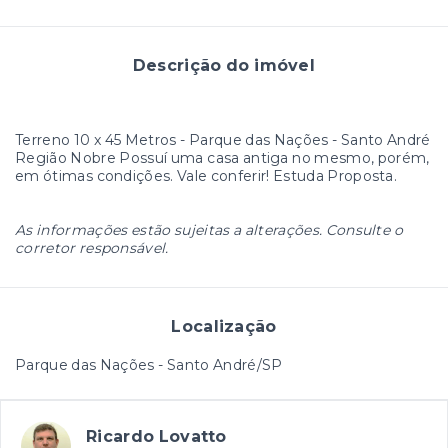
Descrição do imóvel
Terreno 10 x 45 Metros - Parque das Nações - Santo André
Região Nobre Possuí uma casa antiga no mesmo, porém,
em ótimas condições. Vale conferir! Estuda Proposta.
As informações estão sujeitas a alterações. Consulte o
corretor responsável.
Localização
Parque das Nações - Santo André/SP
Ricardo Lovatto